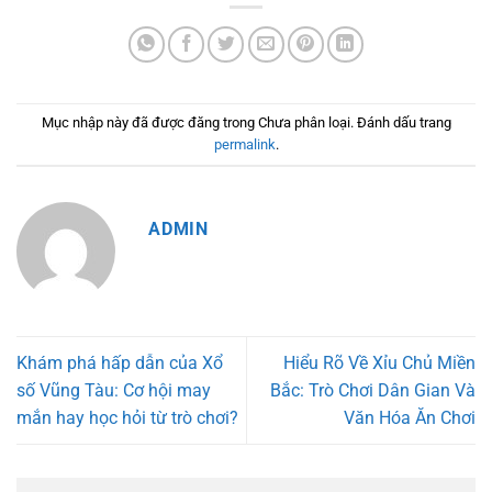
Mục nhập này đã được đăng trong Chưa phân loại. Đánh dấu trang
permalink
.
ADMIN
Khám phá hấp dẫn của Xổ
Hiểu Rõ Về Xỉu Chủ Miền
số Vũng Tàu: Cơ hội may
Bắc: Trò Chơi Dân Gian Và
mắn hay học hỏi từ trò chơi?
Văn Hóa Ăn Chơi