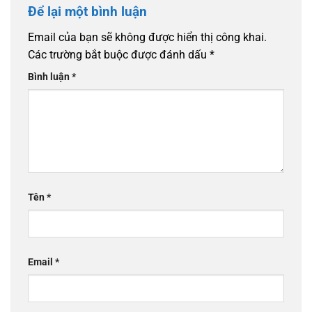
Để lại một bình luận
Email của bạn sẽ không được hiển thị công khai.
Các trường bắt buộc được đánh dấu
*
Bình luận
*
Tên
*
Email
*