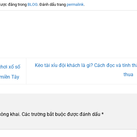
được đăng trong
BLOG
. Đánh dấu trang
permalink
.
Kèo tài xỉu đội khách là gì? Cách đọc và tính t
hơi xổ số
thua
 miền Tây
công khai.
Các trường bắt buộc được đánh dấu
*