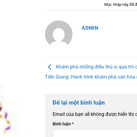
Mục nhập này đã 
ADMIN
Khám phá những điều thú vị qua trò c
Tiền Giang: Hành trình khám phá văn hóa
Để lại một bình luận
Email của bạn sẽ không được hiển thị 
Bình luận
*