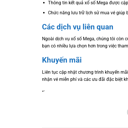
Thông tin kết quả xổ số Mega được cập
Chức năng lưu trữ lịch sử mua vé giúp 
Các dịch vụ liên quan
Ngoài dịch vụ xổ số Mega, chúng tôi còn c
bạn có nhiều lựa chọn hơn trong việc tham 
Khuyến mãi
Liên tục cập nhật chương trình khuyến mãi
nhận vé miễn phí và các ưu đãi đặc biệt k
“`