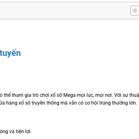
 tuyến
ó thể tham gia trò chơi xổ số Mega mọi lúc, mọi nơi. Với sự thu
ửa hàng xổ số truyền thống mà vẫn có cơ hội trúng thưởng lớn.
ng và tiện lợi.