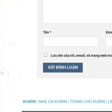
Tên
*
Ema
Lưu tên của tôi, email, và trang web tro
KUWIN
| NHÀ CÁI KUWIN | TRANG CHỦ KUWIN | L