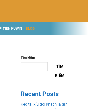
P TIỀN KUWIN
BLOG
Tìm kiếm
TÌM
KIẾM
Recent Posts
Kèo tài xỉu đội khách là gì?