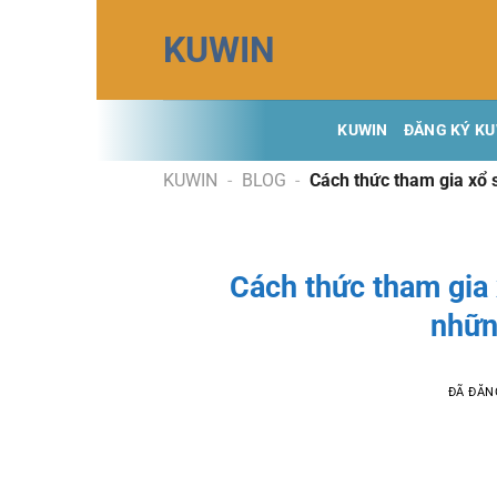
Chuyển
KUWIN
đến
nội
dung
KUWIN
ĐĂNG KÝ K
KUWIN
-
BLOG
-
Cách thức tham gia xổ 
Cách thức tham gia 
nhữn
ĐÃ ĐĂN