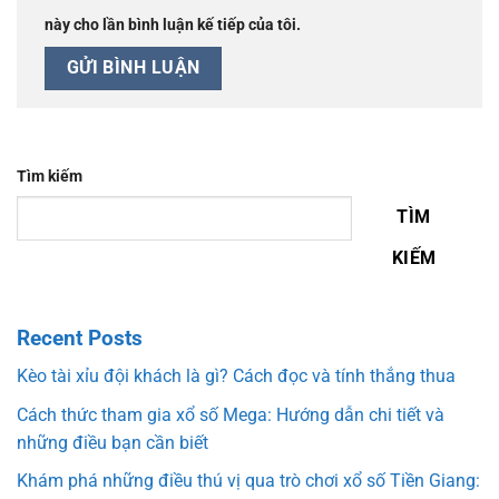
này cho lần bình luận kế tiếp của tôi.
Tìm kiếm
TÌM
KIẾM
Recent Posts
Kèo tài xỉu đội khách là gì? Cách đọc và tính thắng thua
Cách thức tham gia xổ số Mega: Hướng dẫn chi tiết và
những điều bạn cần biết
Khám phá những điều thú vị qua trò chơi xổ số Tiền Giang: