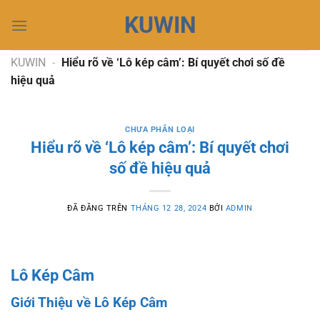
Chuyển
KUWIN
đến
nội
dung
KUWIN
-
Hiểu rõ về ‘Lô kép câm’: Bí quyết chơi số đề
hiệu quả
CHƯA PHÂN LOẠI
Hiểu rõ về ‘Lô kép câm’: Bí quyết chơi
số đề hiệu quả
ĐÃ ĐĂNG TRÊN
THÁNG 12 28, 2024
BỞI
ADMIN
Lô Kép Câm
Giới Thiệu về Lô Kép Câm