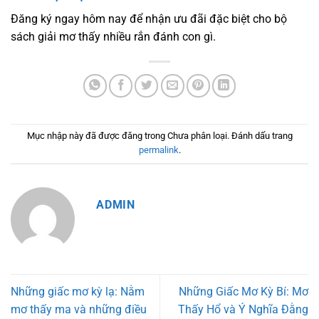
Đăng ký ngay hôm nay để nhận ưu đãi đặc biệt cho bộ
sách giải mơ thấy nhiều rắn đánh con gì.
Mục nhập này đã được đăng trong Chưa phân loại. Đánh dấu trang
permalink
.
ADMIN
Những giấc mơ kỳ lạ: Nằm
Những Giấc Mơ Kỳ Bí: Mơ
mơ thấy ma và những điều
Thấy Hổ và Ý Nghĩa Đằng