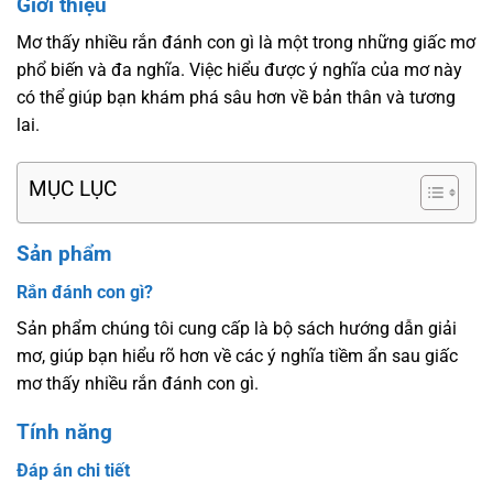
Giới thiệu
Mơ thấy nhiều rắn đánh con gì là một trong những giấc mơ
phổ biến và đa nghĩa. Việc hiểu được ý nghĩa của mơ này
có thể giúp bạn khám phá sâu hơn về bản thân và tương
lai.
MỤC LỤC
Sản phẩm
Rắn đánh con gì?
Sản phẩm chúng tôi cung cấp là bộ sách hướng dẫn giải
mơ, giúp bạn hiểu rõ hơn về các ý nghĩa tiềm ẩn sau giấc
mơ thấy nhiều rắn đánh con gì.
Tính năng
Đáp án chi tiết