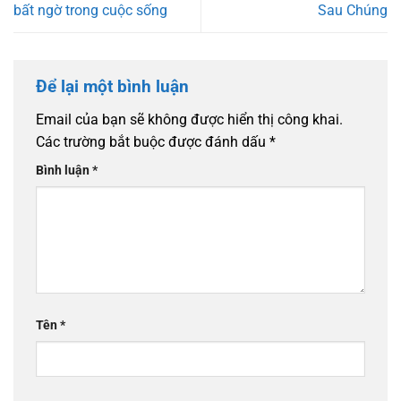
bất ngờ trong cuộc sống
Sau Chúng
Để lại một bình luận
Email của bạn sẽ không được hiển thị công khai.
Các trường bắt buộc được đánh dấu
*
Bình luận
*
Tên
*