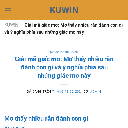
Chuyển
KUWIN
đến
nội
dung
KUWIN
-
Giải mã giấc mơ: Mơ thấy nhiều rắn đánh con gì
và ý nghĩa phía sau những giấc mơ này
CHƯA PHÂN LOẠI
Giải mã giấc mơ: Mơ thấy nhiều rắn
đánh con gì và ý nghĩa phía sau
những giấc mơ này
ĐÃ ĐĂNG TRÊN
THÁNG 12 28, 2024
BỞI
ADMIN
Mơ thấy nhiều rắn đánh con gì