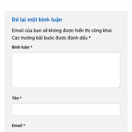
Để lại một bình luận
Email của bạn sẽ không được hiển thị công khai.
Các trường bắt buộc được đánh dấu
*
Bình luận
*
Tên
*
Email
*